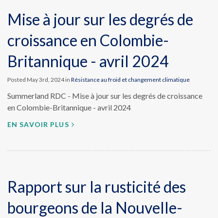
Mise à jour sur les degrés de
croissance en Colombie-
Britannique - avril 2024
Posted May 3rd, 2024 in
Résistance au froid et changement climatique
Summerland RDC - Mise à jour sur les degrés de croissance
en Colombie-Britannique - avril 2024
EN SAVOIR PLUS
Rapport sur la rusticité des
bourgeons de la Nouvelle-