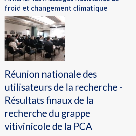
froid et changement climatique
Réunion nationale des
utilisateurs de la recherche -
Résultats finaux de la
recherche du grappe
vitivinicole de la PCA