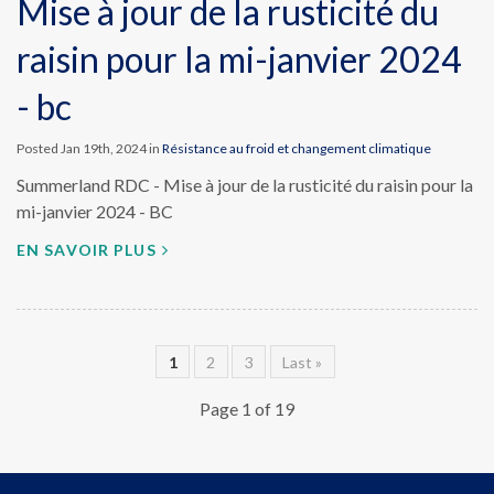
Mise à jour de la rusticité du
raisin pour la mi-janvier 2024
- bc
Posted Jan 19th, 2024 in
Résistance au froid et changement climatique
Summerland RDC - Mise à jour de la rusticité du raisin pour la
mi-janvier 2024 - BC
EN SAVOIR PLUS
1
2
3
Last »
Page 1 of 19