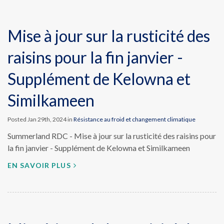
Mise à jour sur la rusticité des
raisins pour la fin janvier -
Supplément de Kelowna et
Similkameen
Posted Jan 29th, 2024 in
Résistance au froid et changement climatique
Summerland RDC - Mise à jour sur la rusticité des raisins pour
la fin janvier - Supplément de Kelowna et Similkameen
EN SAVOIR PLUS