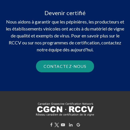
Devenir certifié
Nous aidons à garantir que les pépinières, les producteurs et
les établissements vinicoles ont accès à du matériel de vigne
de qualité et exempts de virus. Pour en savoir plus sur le
RCCV ou sur nos programmes de certification, contactez
notre équipe dès aujourd'hui.
CONTACTEZ-NOUS