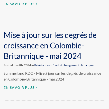
EN SAVOIR PLUS
Mise à jour sur les degrés de
croissance en Colombie-
Britannique - mai 2024
Posted Jun 4th, 2024 in
Résistance au froid et changement climatique
Summerland RDC - Mise à jour sur les degrés de croissance
en Colombie-Britannique - mai 2024
EN SAVOIR PLUS