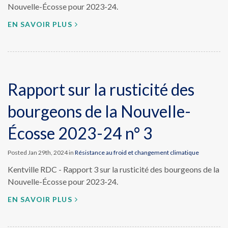
Nouvelle-Écosse pour 2023-24.
EN SAVOIR PLUS
Rapport sur la rusticité des
bourgeons de la Nouvelle-
Écosse 2023-24 n° 3
Posted Jan 29th, 2024 in
Résistance au froid et changement climatique
Kentville RDC - Rapport 3 sur la rusticité des bourgeons de la
Nouvelle-Écosse pour 2023-24.
EN SAVOIR PLUS