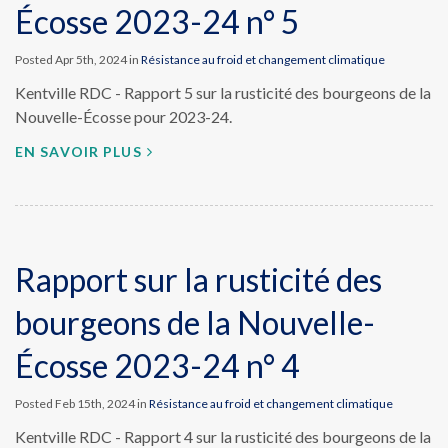
Écosse 2023-24 n° 5
Posted Apr 5th, 2024 in
Résistance au froid et changement climatique
Kentville RDC - Rapport 5 sur la rusticité des bourgeons de la
Nouvelle-Écosse pour 2023-24.
EN SAVOIR PLUS
Rapport sur la rusticité des
bourgeons de la Nouvelle-
Écosse 2023-24 n° 4
Posted Feb 15th, 2024 in
Résistance au froid et changement climatique
Kentville RDC - Rapport 4 sur la rusticité des bourgeons de la