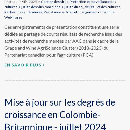
Posted Jun 9th, 2025 in
Gestion des virus
,
Protection et surveillance des
cultures
,
Qualité des vins canadiens
,
Qualité du sol, de l’eau et des cultures
,
Recherches antérieures
,
Résistance au froid et changement climatique
,
Webinaires
Ces enregistrements de présentation constituent une série
dédiée au partage de courts résultats de recherche issus des
activités de recherche menées par AAC dans le cadre de la
Grape and Wine AgriScience Cluster (2018-2023) du
Partenariat canadien pour l'agriculture (PCA).
EN SAVOIR PLUS
Mise à jour sur les degrés de
croissance en Colombie-
Britannique - juillet 2024