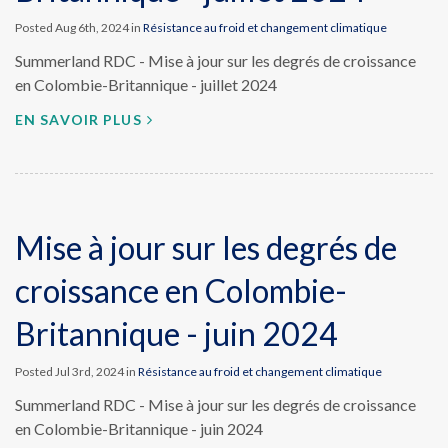
Posted Aug 6th, 2024 in
Résistance au froid et changement climatique
Summerland RDC - Mise à jour sur les degrés de croissance
en Colombie-Britannique - juillet 2024
EN SAVOIR PLUS
Mise à jour sur les degrés de
croissance en Colombie-
Britannique - juin 2024
Posted Jul 3rd, 2024 in
Résistance au froid et changement climatique
Summerland RDC - Mise à jour sur les degrés de croissance
en Colombie-Britannique - juin 2024