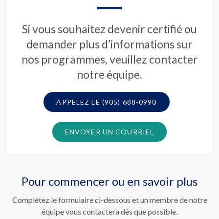
Si vous souhaitez devenir certifié ou
demander plus d’informations sur
nos programmes, veuillez contacter
notre équipe.
(905) 688-0990
ENVOYER UN COURRIEL
Pour commencer ou en savoir plus
Complétez le formulaire ci-dessous et un membre de notre
équipe vous contactera dès que possible.