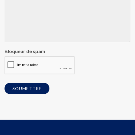
Bloqueur de spam