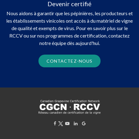
Devenir certifié
Nous aidons à garantir que les pépinières, les producteurs et
les établissements vinicoles ont accès à du matériel de vigne
de qualité et exempts de virus. Pour en savoir plus sur le
RCCV ou sur nos programmes de certification, contactez
notre équipe dès aujourd'hui.
CONTACTEZ-NOUS