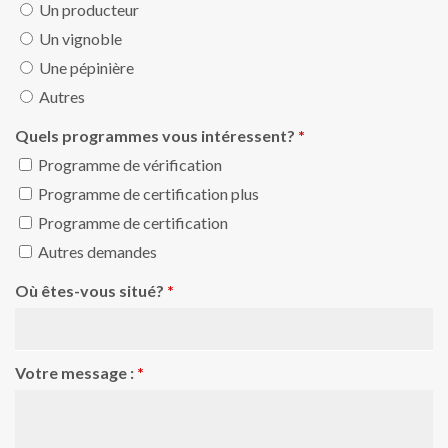
Un producteur
Un vignoble
Une pépinière
Autres
Quels programmes vous intéressent?
*
Programme de vérification
Programme de certification plus
Programme de certification
Autres demandes
Où êtes-vous situé?
*
Votre message :
*