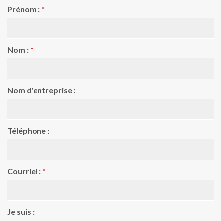
Prénom :
*
Nom :
*
Nom d'entreprise :
Téléphone :
Courriel :
*
Je suis :