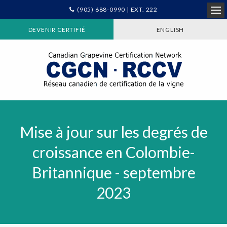
(905) 688-0990 | EXT. 222
Ope
DEVENIR CERTIFIÉ
ENGLISH
Mise à jour sur les degrés de
croissance en Colombie-
Britannique - septembre
2023