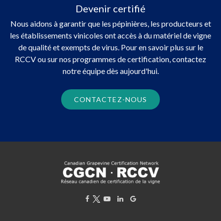
Devenir certifié
Nous aidons à garantir que les pépinières, les producteurs et
les établissements vinicoles ont accès à du matériel de vigne
de qualité et exempts de virus. Pour en savoir plus sur le
RCCV ou sur nos programmes de certification, contactez
notre équipe dès aujourd'hui.
CONTACTEZ-NOUS