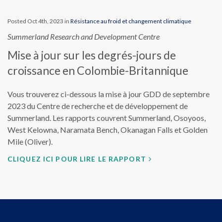
Posted Oct 4th, 2023 in
Résistance au froid et changement climatique
Summerland Research and Development Centre
Mise à jour sur les degrés-jours de
croissance en Colombie-Britannique
Vous trouverez ci-dessous la mise à jour GDD de septembre
2023 du Centre de recherche et de développement de
Summerland. Les rapports couvrent Summerland, Osoyoos,
West Kelowna, Naramata Bench, Okanagan Falls et Golden
Mile (Oliver).
CLIQUEZ ICI POUR LIRE LE RAPPORT