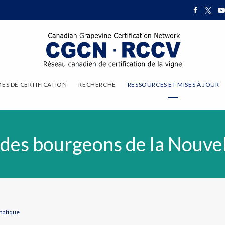
S DE CERTIFICATION
RECHERCHE
RESSOURCES ET MISES À JOUR
é des bourgeons de la Nouv
imatique