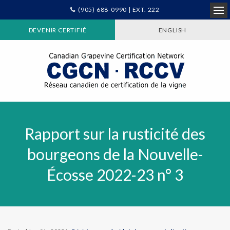
(905) 688-0990 | EXT. 222
Ope
DEVENIR CERTIFIÉ
ENGLISH
Rapport sur la rusticité des
bourgeons de la Nouvelle-
Écosse 2022-23 n° 3