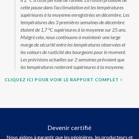
cette pause dans l'acclimatation est les températures
supérieures à la moyenne enregistrées en décembre. Les
températures des 3 premières semaines de décembre
étaient de 1,7 °C supérieures à la moyenne sur 25 ans.
Malgré cela, nous continuons à maintenir une large
marge de sécurité entre les températures observées et
les valeurs de rusticité des bourgeons pour le moment.
Les prévisions actuelles sur 2 semaines prévoient que
les températures resteront supérieures à la moyenne.
CLIQUEZ ICI POUR VOIR LE RAPPORT COMPLET
Devenir certifié
Nous aidons à garantir que les pépinières, les producteurs et