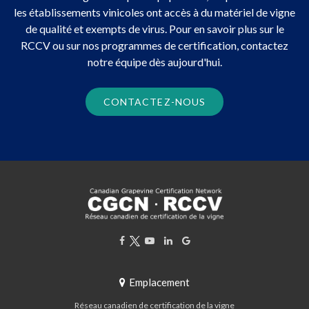
les établissements vinicoles ont accès à du matériel de vigne
de qualité et exempts de virus. Pour en savoir plus sur le
RCCV ou sur nos programmes de certification, contactez
notre équipe dès aujourd'hui.
CONTACTEZ-NOUS
Emplacement
Réseau canadien de certification de la vigne