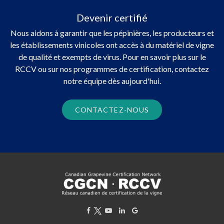
Devenir certifié
Nous aidons à garantir que les pépinières, les producteurs et
les établissements vinicoles ont accès à du matériel de vigne
de qualité et exempts de virus. Pour en savoir plus sur le
RCCV ou sur nos programmes de certification, contactez
notre équipe dès aujourd'hui.
CONTACTEZ-NOUS