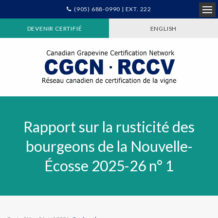
(905) 688-0990 | EXT. 222
Ope
DEVENIR CERTIFIÉ
ENGLISH
Rapport sur la rusticité des
bourgeons de la Nouvelle-
Écosse 2025-26 n° 1