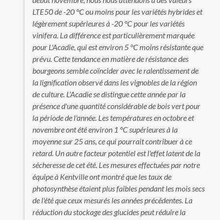
LTE50 de -20 °C ou moins pour les variétés hybrides et
légèrement supérieures à -20 °C pour les variétés
vinifera. La différence est particulièrement marquée
pour L'Acadie, qui est environ 5 °C moins résistante que
prévu. Cette tendance en matière de résistance des
bourgeons semble coïncider avec le ralentissement de
la lignification observé dans les vignobles de la région
de culture. L'Acadie se distingue cette année par la
présence d'une quantité considérable de bois vert pour
la période de l'année. Les températures en octobre et
novembre ont été environ 1 °C supérieures à la
moyenne sur 25 ans, ce qui pourrait contribuer à ce
retard. Un autre facteur potentiel est l'effet latent de la
sécheresse de cet été. Les mesures effectuées par notre
équipe à Kentville ont montré que les taux de
photosynthèse étaient plus faibles pendant les mois secs
de l'été que ceux mesurés les années précédentes. La
réduction du stockage des glucides peut réduire la