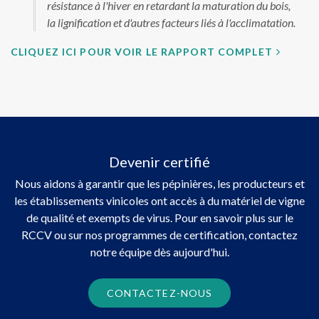
résistance à l'hiver en retardant la maturation du bois,
la lignification et d'autres facteurs liés à l'acclimatation.
CLIQUEZ ICI POUR VOIR LE RAPPORT COMPLET
Devenir certifié
Nous aidons à garantir que les pépinières, les producteurs et
les établissements vinicoles ont accès à du matériel de vigne
de qualité et exempts de virus. Pour en savoir plus sur le
RCCV ou sur nos programmes de certification, contactez
notre équipe dès aujourd'hui.
CONTACTEZ-NOUS