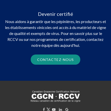
Devenir certifié
Nous aidons à garantir que les pépinières, les producteurs et
les établissements vinicoles ont accès à du matériel de vigne
de qualité et exempts de virus. Pour en savoir plus sur le
RCCV ou sur nos programmes de certification, contactez
notre équipe dès aujourd'hui.
CONTACTEZ-NOUS