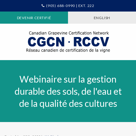
(905) 688-0990 | EXT. 222
DEVENIR CERTIFIÉ
ENGLISH
Webinaire sur la gestion
durable des sols, de l'eau et
de la qualité des cultures