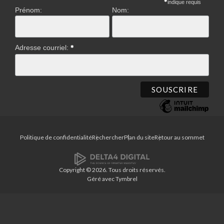
indique requis
Prénom:
Nom:
Adresse courriel:
Politique de confidentialité
Rechercher
Plan du site
Retour au sommet
Copyright © 2026. Tous droits réservés.
Géré avec
Tymbrel