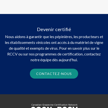
Devenir certifié
Nous aidons à garantir que les pépinières, les producteurs et
les établissements vinicoles ont accès à du matériel de vigne
de qualité et exempts de virus. Pour en savoir plus sur le
RCCV ou sur nos programmes de certification, contactez
notre équipe dès aujourd'hui.
CONTACTEZ-NOUS