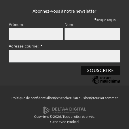
Abonnez-vous à notre newsletter
indique requis
Prénom:
Nom:
Adresse courriel:
Politique de confidentialité
Rechercher
Plan du site
Retour au sommet
Copyright © 2026. Tous droits réservés.
Géré avec
Tymbrel