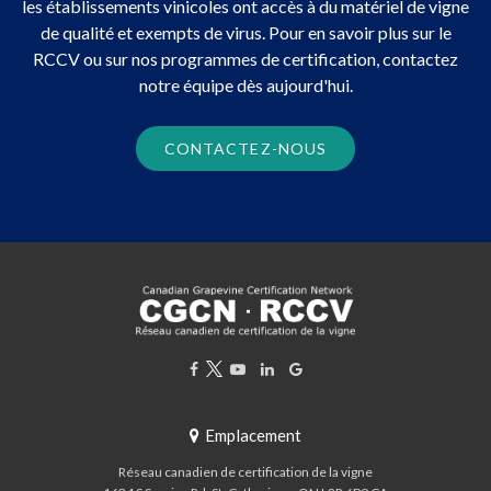
les établissements vinicoles ont accès à du matériel de vigne
de qualité et exempts de virus. Pour en savoir plus sur le
RCCV ou sur nos programmes de certification, contactez
notre équipe dès aujourd'hui.
CONTACTEZ-NOUS
Emplacement
Réseau canadien de certification de la vigne