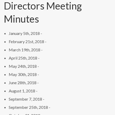
Directors Meeting
Minutes
January 5th, 2018 -
February 21st, 2018 -
March 19th, 2018 -
April 25th, 2018 -
May 24th, 2018 -
May 30th, 2018 -
June 28th, 2018 -
August 1, 2018 -
September 7, 2018 -
September 25th, 2018 -