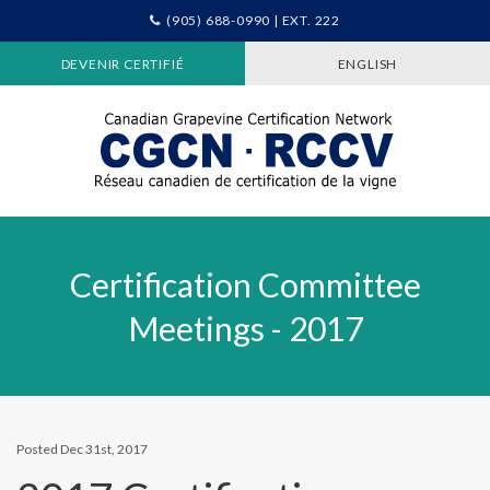
(905) 688-0990 | EXT. 222
DEVENIR CERTIFIÉ
ENGLISH
Certification Committee
Meetings - 2017
Posted Dec 31st, 2017