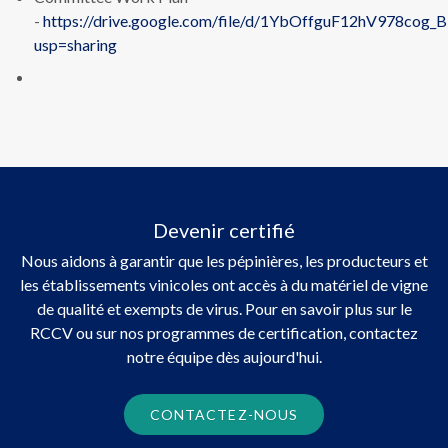
-
https://drive.google.com/file/d/1YbOffguF12hV978cog_
usp=sharing
Devenir certifié
Nous aidons à garantir que les pépinières, les producteurs et
les établissements vinicoles ont accès à du matériel de vigne
de qualité et exempts de virus. Pour en savoir plus sur le
RCCV ou sur nos programmes de certification, contactez
notre équipe dès aujourd'hui.
CONTACTEZ-NOUS