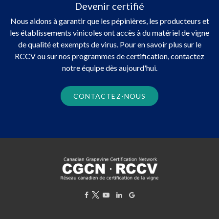
Devenir certifié
Nous aidons à garantir que les pépinières, les producteurs et
les établissements vinicoles ont accès à du matériel de vigne
de qualité et exempts de virus. Pour en savoir plus sur le
RCCV ou sur nos programmes de certification, contactez
notre équipe dès aujourd'hui.
CONTACTEZ-NOUS