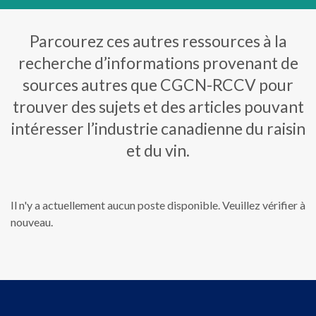
Parcourez ces autres ressources à la
recherche d’informations provenant de
sources autres que CGCN-RCCV pour
trouver des sujets et des articles pouvant
intéresser l’industrie canadienne du raisin
et du vin.
Il n'y a actuellement aucun poste disponible. Veuillez vérifier à
nouveau.