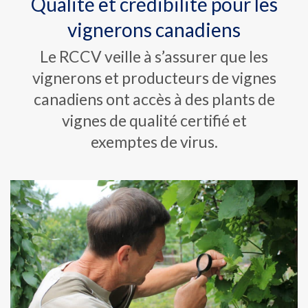
Qualité et crédibilité pour les
vignerons canadiens
Le RCCV veille à s’assurer que les
vignerons et producteurs de vignes
canadiens ont accès à des plants de
vignes de qualité certifié et
exemptes de virus.