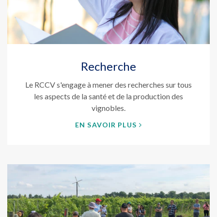
Recherche
Le RCCV s'engage à mener des recherches sur tous
les aspects de la santé et de la production des
vignobles.
EN SAVOIR PLUS