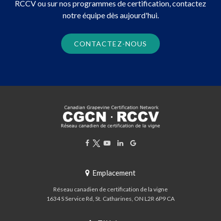
RCCV ou sur nos programmes de certification, contactez
notre équipe dès aujourd'hui.
CONTACTEZ-NOUS
Emplacement
Réseau canadien de certification de la vigne
1634 S Service Rd
St. Catharines
ON
L2R 6P9
CA