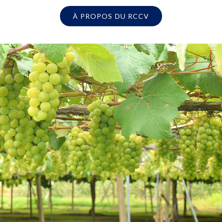
À PROPOS DU RCCV