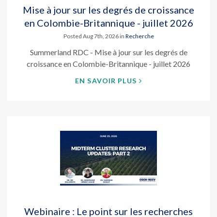
Mise à jour sur les degrés de croissance
en Colombie-Britannique - juillet 2026
Posted Aug 7th, 2026 in
Recherche
Summerland RDC - Mise à jour sur les degrés de
croissance en Colombie-Britannique - juillet 2026
EN SAVOIR PLUS
Webinaire : Le point sur les recherches