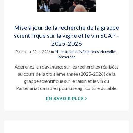
Mise à jour de la recherche de la grappe
scientifique sur la vigne et le vin SCAP -
2025-2026
Posted Jul 22nd, 2026 in
Mises à jour et événements
,
Nouvelles
,
Recherche
Apprenez-en davantage sur les recherches réalisées
au cours de la troisième année (2025-2026) de la
grappe scientifique sur le raisin et le vin du
Partenariat canadien pour une agriculture durable.
EN SAVOIR PLUS