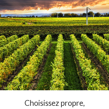
Choisissez propre,