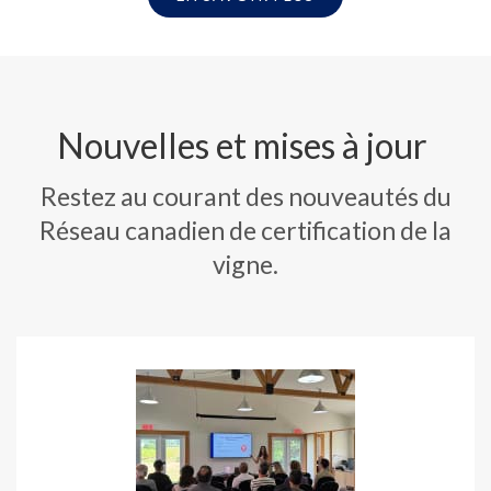
Nouvelles et mises à jour
Restez au courant des nouveautés du
Réseau canadien de certification de la
vigne.