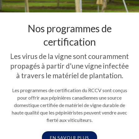
Nos programmes de
certification
Les virus de la vigne sont couramment
propagés à partir d'une vigne infectée
à travers le matériel de plantation.
Les programmes de certification du RCCV sont conçus
pour offrir aux pépinières canadiennes une source
domestique certifiée de matériel de vigne durable de
haute qualité que les pépiniéristes peuvent vendre avec
fierté aux viticulteurs.
EN SAVOIR PLUS