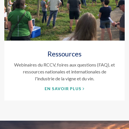
Ressources
Webinaires du RCCV, foires aux questions (FAQ), et
ressources nationales et internationales de
l'industrie de la vigne et du vin.
EN SAVOIR PLUS