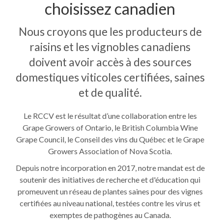
choisissez canadien
Nous croyons que les producteurs de
raisins et les vignobles canadiens
doivent avoir accès à des sources
domestiques viticoles certifiées, saines
et de qualité.
Le RCCV est le résultat d’une collaboration entre les
Grape Growers of Ontario, le British Columbia Wine
Grape Council, le Conseil des vins du Québec et le Grape
Growers Association of Nova Scotia.
Depuis notre incorporation en 2017, notre mandat est de
soutenir des initiatives de recherche et d'éducation qui
promeuvent un réseau de plantes saines pour des vignes
certifiées au niveau national, testées contre les virus et
exemptes de pathogènes au Canada.