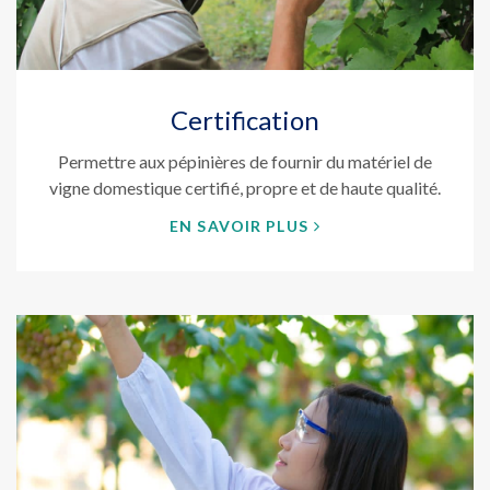
Certification
Permettre aux pépinières de fournir du matériel de
vigne domestique certifié, propre et de haute qualité.
EN SAVOIR PLUS