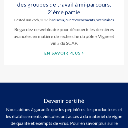
des groupes de travail à mi-parcours,
2ième partie
Posted Jun 26th, 2026 in
Mises à jour et événements
,
Webinaires
Regardez ce webinaire pour découvrir les dernières
avancées en matière de recherche du pôle « Vigne et
vin » du SCAP.
EN SAVOIR PLUS
Devenir certifié
Nous aidons à garantir que les pépinières, les producteurs et
les établissements vinicoles ont accès à du matériel de vigne
de qualité et exempts de virus. Pour en savoir plus sur le